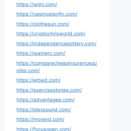
https://wiini.com/
https://casinostayfin.com/
https://clothesun.com/
https://cryptochrisworld.com/
https://independencepottery.com/
https://wamerc.com/
https://comparecheapinsurancequ
otes.com/
https://erbed.com/
https://exercisestories.com/
https://advantagep.com/
https://plexsound.com/
https://moverd.com/
https://focusopen.com/