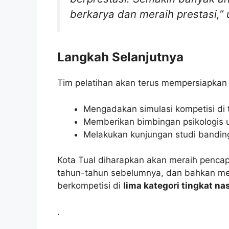
berkarya dan meraih prestasi,”
Langkah Selanjutnya
Tim pelatihan akan terus mempersiapkan 
Mengadakan simulasi kompetisi di 
Memberikan bimbingan psikologis 
Melakukan kunjungan studi banding
Kota Tual diharapkan akan meraih pencapa
tahun-tahun sebelumnya, dan bahkan m
berkompetisi di
lima kategori tingkat na
.