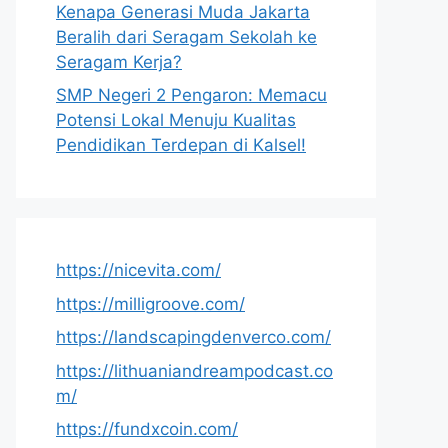
Kenapa Generasi Muda Jakarta
Beralih dari Seragam Sekolah ke
Seragam Kerja?
SMP Negeri 2 Pengaron: Memacu
Potensi Lokal Menuju Kualitas
Pendidikan Terdepan di Kalsel!
https://nicevita.com/
https://milligroove.com/
https://landscapingdenverco.com/
https://lithuaniandreampodcast.co
m/
https://fundxcoin.com/