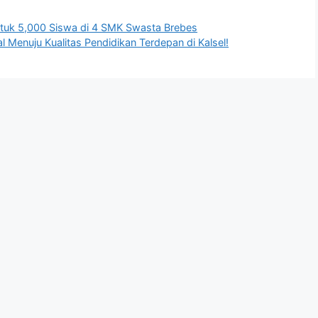
untuk 5,000 Siswa di 4 SMK Swasta Brebes
Menuju Kualitas Pendidikan Terdepan di Kalsel!