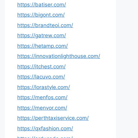
https://batiser.com/
https://bigont.com/
https://brandteoi.com/
https://gatrew.com/
https://hetamp.com/
https://innovationlighthouse.com/
https://itchest.com/
https://lacuvo.com/
https://lorastyle.com/
https://menfos.com/
https://menvor.com/
https://perthtaxiservice.com/
https://qxfashion.com/