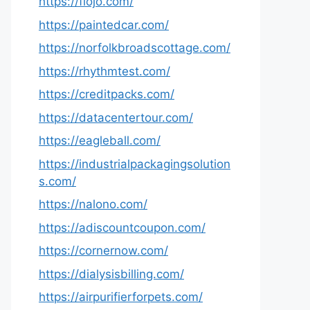
https://fiojo.com/
https://paintedcar.com/
https://norfolkbroadscottage.com/
https://rhythmtest.com/
https://creditpacks.com/
https://datacentertour.com/
https://eagleball.com/
https://industrialpackagingsolution
s.com/
https://nalono.com/
https://adiscountcoupon.com/
https://cornernow.com/
https://dialysisbilling.com/
https://airpurifierforpets.com/