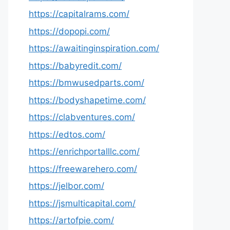
https://capitalrams.com/
https://dopopi.com/
https://awaitinginspiration.com/
https://babyredit.com/
https://bmwusedparts.com/
https://bodyshapetime.com/
https://clabventures.com/
https://edtos.com/
https://enrichportalllc.com/
https://freewarehero.com/
https://jelbor.com/
https://jsmulticapital.com/
https://artofpie.com/