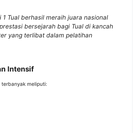
1 Tual berhasil meraih juara nasional
restasi bersejarah bagi Tual di kancah
r yang terlibat dalam pelatihan
n Intensif
terbanyak meliputi: