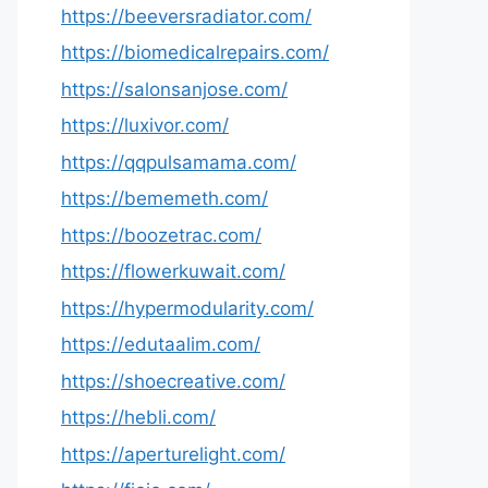
https://beeversradiator.com/
https://biomedicalrepairs.com/
https://salonsanjose.com/
https://luxivor.com/
https://qqpulsamama.com/
https://bememeth.com/
https://boozetrac.com/
https://flowerkuwait.com/
https://hypermodularity.com/
https://edutaalim.com/
https://shoecreative.com/
https://hebli.com/
https://aperturelight.com/