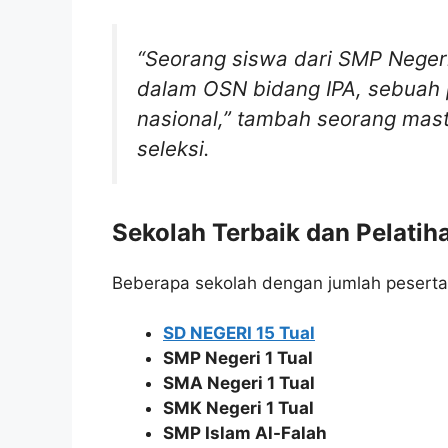
“Seorang siswa dari SMP Negeri 
dalam OSN bidang IPA, sebuah p
nasional,”
tambah seorang maste
seleksi.
Sekolah Terbaik dan Pelatiha
Beberapa sekolah dengan jumlah peserta 
SD NEGERI 15 Tual
SMP Negeri 1 Tual
SMA Negeri 1 Tual
SMK Negeri 1 Tual
SMP Islam Al-Falah