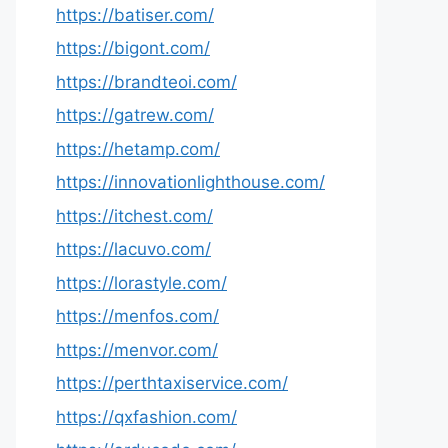
https://batiser.com/
https://bigont.com/
https://brandteoi.com/
https://gatrew.com/
https://hetamp.com/
https://innovationlighthouse.com/
https://itchest.com/
https://lacuvo.com/
https://lorastyle.com/
https://menfos.com/
https://menvor.com/
https://perthtaxiservice.com/
https://qxfashion.com/