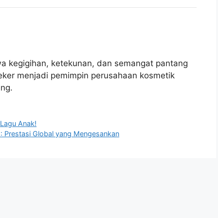
a kegigihan, ketekunan, dan semangat pantang
teker menjadi pemimpin perusahaan kosmetik
ang.
 Lagu Anak!
 Prestasi Global yang Mengesankan