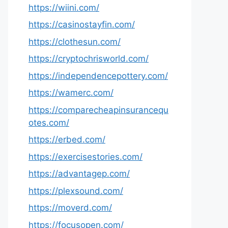
https://wiini.com/
https://casinostayfin.com/
https://clothesun.com/
https://cryptochrisworld.com/
https://independencepottery.com/
https://wamerc.com/
https://comparecheapinsurancequ
otes.com/
https://erbed.com/
https://exercisestories.com/
https://advantagep.com/
https://plexsound.com/
https://moverd.com/
https://focusopen.com/