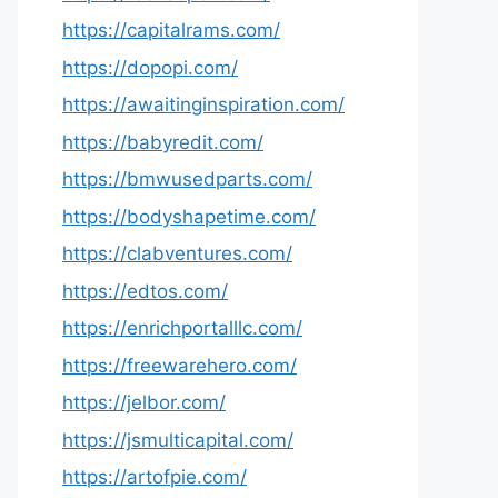
https://capitalrams.com/
https://dopopi.com/
https://awaitinginspiration.com/
https://babyredit.com/
https://bmwusedparts.com/
https://bodyshapetime.com/
https://clabventures.com/
https://edtos.com/
https://enrichportalllc.com/
https://freewarehero.com/
https://jelbor.com/
https://jsmulticapital.com/
https://artofpie.com/