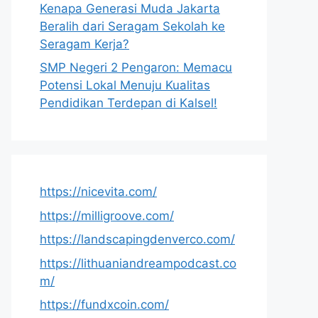
Kenapa Generasi Muda Jakarta
Beralih dari Seragam Sekolah ke
Seragam Kerja?
SMP Negeri 2 Pengaron: Memacu
Potensi Lokal Menuju Kualitas
Pendidikan Terdepan di Kalsel!
https://nicevita.com/
https://milligroove.com/
https://landscapingdenverco.com/
https://lithuaniandreampodcast.co
m/
https://fundxcoin.com/