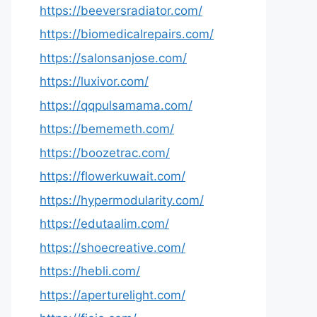
https://beeversradiator.com/
https://biomedicalrepairs.com/
https://salonsanjose.com/
https://luxivor.com/
https://qqpulsamama.com/
https://bememeth.com/
https://boozetrac.com/
https://flowerkuwait.com/
https://hypermodularity.com/
https://edutaalim.com/
https://shoecreative.com/
https://hebli.com/
https://aperturelight.com/