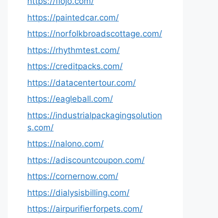
https://fiojo.com/
https://paintedcar.com/
https://norfolkbroadscottage.com/
https://rhythmtest.com/
https://creditpacks.com/
https://datacentertour.com/
https://eagleball.com/
https://industrialpackagingsolution
s.com/
https://nalono.com/
https://adiscountcoupon.com/
https://cornernow.com/
https://dialysisbilling.com/
https://airpurifierforpets.com/