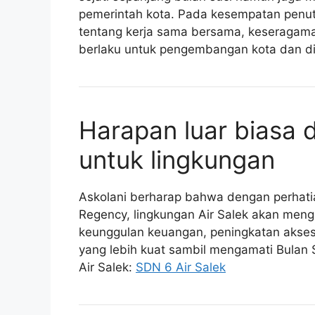
pemerintah kota. Pada kesempatan penu
tentang kerja sama bersama, keseragam
berlaku untuk pengembangan kota dan dist
Harapan luar biasa d
untuk lingkungan
Askolani berharap bahwa dengan perhatia
Regency, lingkungan Air Salek akan meng
keunggulan keuangan, peningkatan akse
yang lebih kuat sambil mengamati Bulan S
Air Salek:
SDN 6 Air Salek