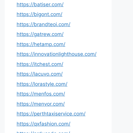
https://batiser.com/
https://bigont.com/
https://brandteoi.com/
https://gatrew.com/
https://hetamp.com/
https://innovationlighthouse.com/
https://itchest.com/
https://lacuvo.com/
https://lorastyle.com/
https://menfos.com/
https://menvor.com/
https://perthtaxiservice.com/
https://qxfashion.com/