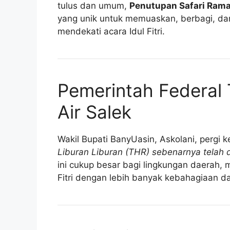
tulus dan umum,
Penutupan Safari Rama
yang unik untuk memuaskan, berbagi, da
mendekati acara Idul Fitri.
Pemerintah Federal 
Air Salek
Wakil Bupati BanyUasin, Askolani, pergi
Liburan Liburan (THR) sebenarnya telah 
ini cukup besar bagi lingkungan daerah,
Fitri dengan lebih banyak kebahagiaan d