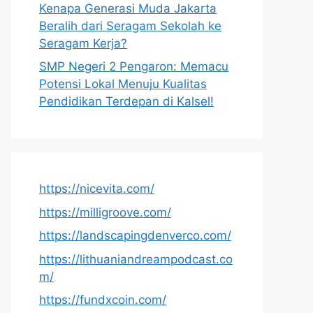
Kenapa Generasi Muda Jakarta
Beralih dari Seragam Sekolah ke
Seragam Kerja?
SMP Negeri 2 Pengaron: Memacu
Potensi Lokal Menuju Kualitas
Pendidikan Terdepan di Kalsel!
https://nicevita.com/
https://milligroove.com/
https://landscapingdenverco.com/
https://lithuaniandreampodcast.co
m/
https://fundxcoin.com/