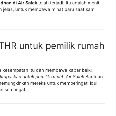
dhan di Air Salek
telah terjadi. Itu adalah menit
n jelas, untuk membawa minat baru saat kami
THR untuk pemilik rumah
 ke kesempatan itu dan membawa kabar baik:
ditugaskan untuk pemilik rumah Air Salek
Bantuan
 memungkinkan mereka untuk memperingati Idul
an semangat.