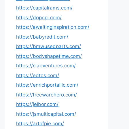
https://capitalrams.com/
https://dopopi.com/
https://awaitinginspiration.com/
https://babyredit.com/
https://bmwusedparts.com/
https://bodyshapetime.com/
https://clabventures.com/
https://edtos.com/
https://enrichportalllc.com/
https://freewarehero.com/
https://jelbor.com/
https://jsmulticapital.com/
https://artofpie.com/