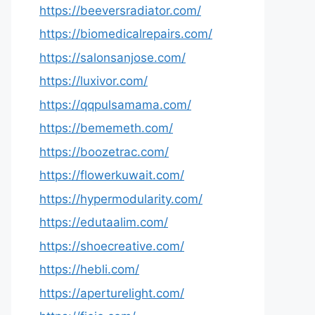
https://beeversradiator.com/
https://biomedicalrepairs.com/
https://salonsanjose.com/
https://luxivor.com/
https://qqpulsamama.com/
https://bememeth.com/
https://boozetrac.com/
https://flowerkuwait.com/
https://hypermodularity.com/
https://edutaalim.com/
https://shoecreative.com/
https://hebli.com/
https://aperturelight.com/