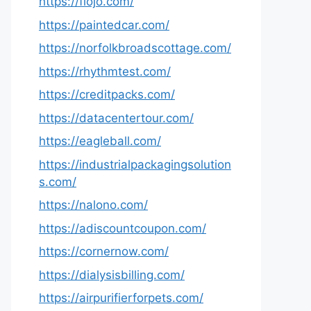
https://fiojo.com/
https://paintedcar.com/
https://norfolkbroadscottage.com/
https://rhythmtest.com/
https://creditpacks.com/
https://datacentertour.com/
https://eagleball.com/
https://industrialpackagingsolution
s.com/
https://nalono.com/
https://adiscountcoupon.com/
https://cornernow.com/
https://dialysisbilling.com/
https://airpurifierforpets.com/