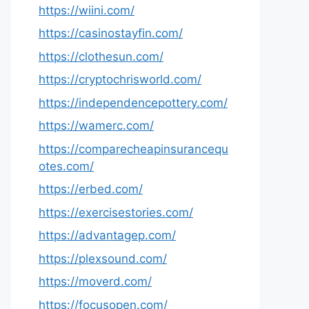
https://wiini.com/
https://casinostayfin.com/
https://clothesun.com/
https://cryptochrisworld.com/
https://independencepottery.com/
https://wamerc.com/
https://comparecheapinsurancequ
otes.com/
https://erbed.com/
https://exercisestories.com/
https://advantagep.com/
https://plexsound.com/
https://moverd.com/
https://focusopen.com/